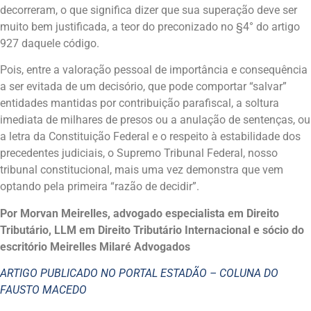
decorreram, o que significa dizer que sua superação deve ser
muito bem justificada, a teor do preconizado no §4° do artigo
927 daquele código.
Pois, entre a valoração pessoal de importância e consequência
a ser evitada de um decisório, que pode comportar “salvar”
entidades mantidas por contribuição parafiscal, a soltura
imediata de milhares de presos ou a anulação de sentenças, ou
a letra da Constituição Federal e o respeito à estabilidade dos
precedentes judiciais, o Supremo Tribunal Federal, nosso
tribunal constitucional, mais uma vez demonstra que vem
optando pela primeira “razão de decidir”.
Por Morvan Meirelles, advogado especialista em Direito
Tributário, LLM em Direito Tributário Internacional e sócio do
escritório Meirelles Milaré Advogados
ARTIGO PUBLICADO NO PORTAL ESTADÃO – COLUNA DO
FAUSTO MACEDO