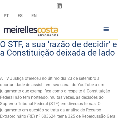
PT
ES
EN
O STF, a sua ‘razão de decidir’ e
a Constituição deixada de lado
A TV Justiça ofereceu no último dia 23 de setembro a
oportunidade de assistir em seu canal do YouTube a um
julgamento que exemplifica como o respeito à Constituição
Federal não tem norteado, muitas vezes, as decisões do
Supremo Tribunal Federal (STF) em diversos temas. O
julgamento em questão se trata da análise do Recurso
Extraordinário (RE) nº 603624, tema 325 de Repercussão Geral,