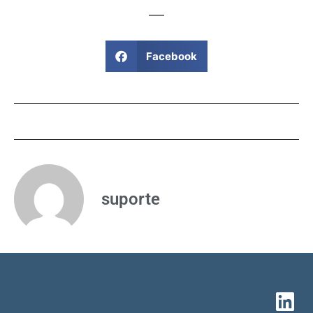
Facebook
suporte