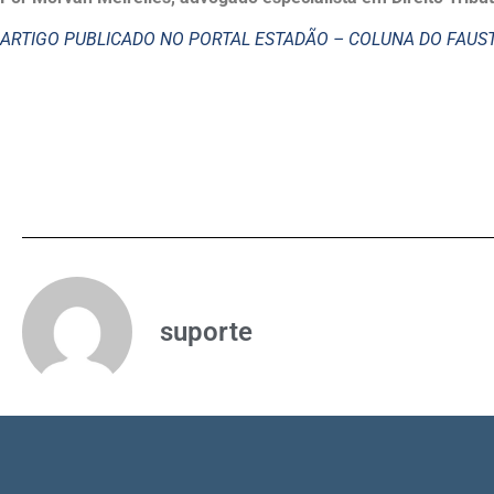
ARTIGO PUBLICADO NO PORTAL ESTADÃO – COLUNA DO FAU
suporte