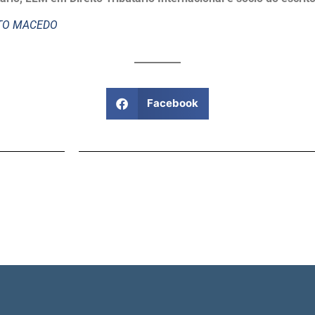
STO MACEDO
Facebook