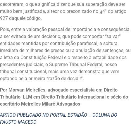
decorreram, o que significa dizer que sua superação deve ser
muito bem justificada, a teor do preconizado no §4° do artigo
927 daquele código.
Pois, entre a valoração pessoal de importância e consequência
a ser evitada de um decisório, que pode comportar “salvar”
entidades mantidas por contribuição parafiscal, a soltura
imediata de milhares de presos ou a anulação de sentenças, ou
a letra da Constituição Federal e o respeito à estabilidade dos
precedentes judiciais, o Supremo Tribunal Federal, nosso
tribunal constitucional, mais uma vez demonstra que vem
optando pela primeira “razão de decidir”.
Por Morvan Meirelles, advogado especialista em Direito
Tributário, LLM em Direito Tributário Internacional e sócio do
escritório Meirelles Milaré Advogados
ARTIGO PUBLICADO NO PORTAL ESTADÃO – COLUNA DO
FAUSTO MACEDO