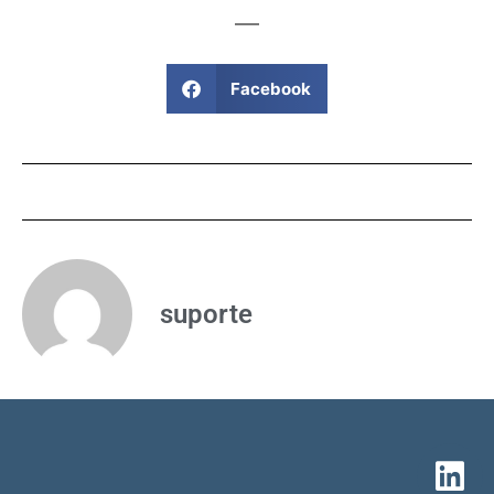
Facebook
suporte