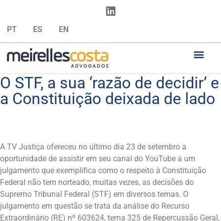
PT
ES
EN
O STF, a sua ‘razão de decidir’ e
a Constituição deixada de lado
A TV Justiça ofereceu no último dia 23 de setembro a
oportunidade de assistir em seu canal do YouTube a um
julgamento que exemplifica como o respeito à Constituição
Federal não tem norteado, muitas vezes, as decisões do
Supremo Tribunal Federal (STF) em diversos temas. O
julgamento em questão se trata da análise do Recurso
Extraordinário (RE) nº 603624, tema 325 de Repercussão Geral,