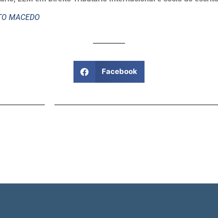
STO MACEDO
Facebook