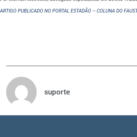
ARTIGO PUBLICADO NO PORTAL ESTADÃO – COLUNA DO FAU
suporte