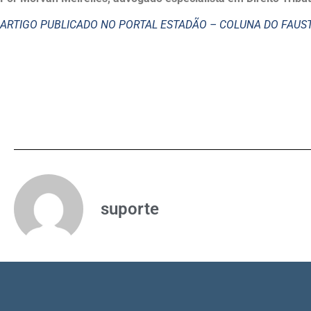
ARTIGO PUBLICADO NO PORTAL ESTADÃO – COLUNA DO FAU
suporte