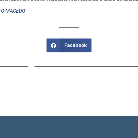
STO MACEDO
Facebook