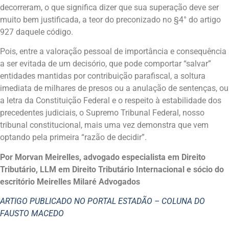
decorreram, o que significa dizer que sua superação deve ser
muito bem justificada, a teor do preconizado no §4° do artigo
927 daquele código.
Pois, entre a valoração pessoal de importância e consequência
a ser evitada de um decisório, que pode comportar “salvar”
entidades mantidas por contribuição parafiscal, a soltura
imediata de milhares de presos ou a anulação de sentenças, ou
a letra da Constituição Federal e o respeito à estabilidade dos
precedentes judiciais, o Supremo Tribunal Federal, nosso
tribunal constitucional, mais uma vez demonstra que vem
optando pela primeira “razão de decidir”.
Por Morvan Meirelles, advogado especialista em Direito
Tributário, LLM em Direito Tributário Internacional e sócio do
escritório Meirelles Milaré Advogados
ARTIGO PUBLICADO NO PORTAL ESTADÃO – COLUNA DO
FAUSTO MACEDO