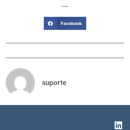
Facebook
suporte