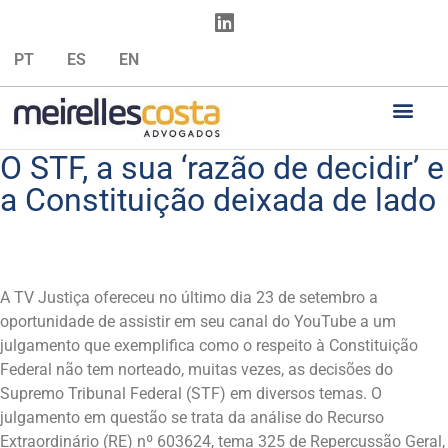
PT
ES
EN
O STF, a sua ‘razão de decidir’ e
a Constituição deixada de lado
A TV Justiça ofereceu no último dia 23 de setembro a
oportunidade de assistir em seu canal do YouTube a um
julgamento que exemplifica como o respeito à Constituição
Federal não tem norteado, muitas vezes, as decisões do
Supremo Tribunal Federal (STF) em diversos temas. O
julgamento em questão se trata da análise do Recurso
Extraordinário (RE) nº 603624, tema 325 de Repercussão Geral,