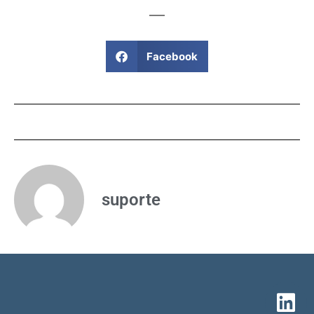
Facebook
suporte