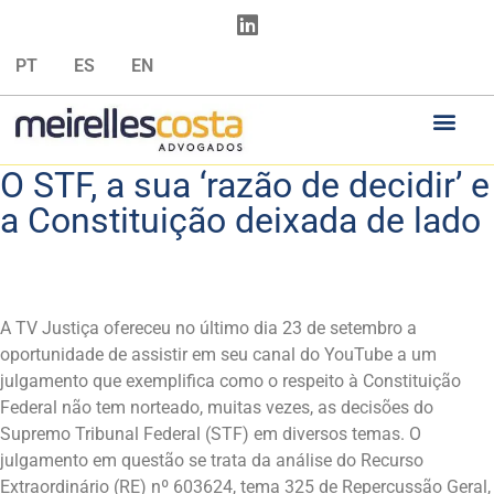
PT
ES
EN
O STF, a sua ‘razão de decidir’ e
a Constituição deixada de lado
A TV Justiça ofereceu no último dia 23 de setembro a
oportunidade de assistir em seu canal do YouTube a um
julgamento que exemplifica como o respeito à Constituição
Federal não tem norteado, muitas vezes, as decisões do
Supremo Tribunal Federal (STF) em diversos temas. O
julgamento em questão se trata da análise do Recurso
Extraordinário (RE) nº 603624, tema 325 de Repercussão Geral,