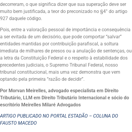
decorreram, o que significa dizer que sua superação deve ser
muito bem justificada, a teor do preconizado no §4° do artigo
927 daquele código.
Pois, entre a valoração pessoal de importância e consequência
a ser evitada de um decisório, que pode comportar “salvar”
entidades mantidas por contribuição parafiscal, a soltura
imediata de milhares de presos ou a anulação de sentenças, ou
a letra da Constituição Federal e o respeito à estabilidade dos
precedentes judiciais, o Supremo Tribunal Federal, nosso
tribunal constitucional, mais uma vez demonstra que vem
optando pela primeira “razão de decidir”.
Por Morvan Meirelles, advogado especialista em Direito
Tributário, LLM em Direito Tributário Internacional e sócio do
escritório Meirelles Milaré Advogados
ARTIGO PUBLICADO NO PORTAL ESTADÃO – COLUNA DO
FAUSTO MACEDO