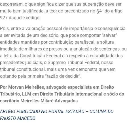
decorreram, o que significa dizer que sua superação deve ser
muito bem justificada, a teor do preconizado no §4° do artigo
927 daquele código.
Pois, entre a valoração pessoal de importância e consequência
a ser evitada de um decisório, que pode comportar “salvar”
entidades mantidas por contribuição parafiscal, a soltura
imediata de milhares de presos ou a anulação de sentenças, ou
a letra da Constituição Federal e o respeito à estabilidade dos
precedentes judiciais, o Supremo Tribunal Federal, nosso
tribunal constitucional, mais uma vez demonstra que vem
optando pela primeira “razão de decidir”.
Por Morvan Meirelles, advogado especialista em Direito
Tributário, LLM em Direito Tributário Internacional e sócio do
escritório Meirelles Milaré Advogados
ARTIGO PUBLICADO NO PORTAL ESTADÃO – COLUNA DO
FAUSTO MACEDO