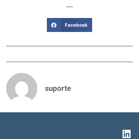
Facebook
suporte