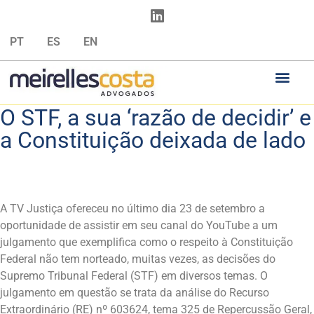
PT
ES
EN
O STF, a sua ‘razão de decidir’ e
a Constituição deixada de lado
A TV Justiça ofereceu no último dia 23 de setembro a
oportunidade de assistir em seu canal do YouTube a um
julgamento que exemplifica como o respeito à Constituição
Federal não tem norteado, muitas vezes, as decisões do
Supremo Tribunal Federal (STF) em diversos temas. O
julgamento em questão se trata da análise do Recurso
Extraordinário (RE) nº 603624, tema 325 de Repercussão Geral,