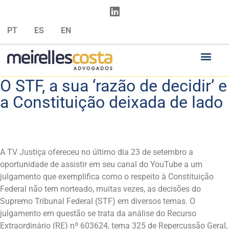
PT
ES
EN
O STF, a sua ‘razão de decidir’ e
a Constituição deixada de lado
A TV Justiça ofereceu no último dia 23 de setembro a
oportunidade de assistir em seu canal do YouTube a um
julgamento que exemplifica como o respeito à Constituição
Federal não tem norteado, muitas vezes, as decisões do
Supremo Tribunal Federal (STF) em diversos temas. O
julgamento em questão se trata da análise do Recurso
Extraordinário (RE) nº 603624, tema 325 de Repercussão Geral,