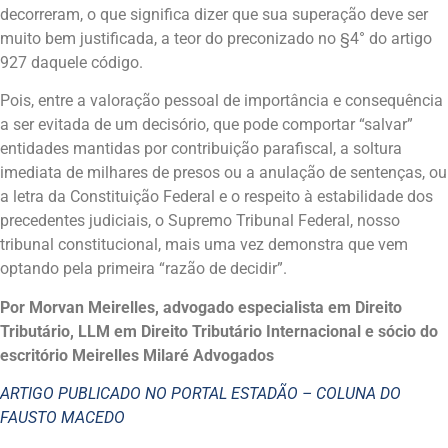
decorreram, o que significa dizer que sua superação deve ser
muito bem justificada, a teor do preconizado no §4° do artigo
927 daquele código.
Pois, entre a valoração pessoal de importância e consequência
a ser evitada de um decisório, que pode comportar “salvar”
entidades mantidas por contribuição parafiscal, a soltura
imediata de milhares de presos ou a anulação de sentenças, ou
a letra da Constituição Federal e o respeito à estabilidade dos
precedentes judiciais, o Supremo Tribunal Federal, nosso
tribunal constitucional, mais uma vez demonstra que vem
optando pela primeira “razão de decidir”.
Por Morvan Meirelles, advogado especialista em Direito
Tributário, LLM em Direito Tributário Internacional e sócio do
escritório Meirelles Milaré Advogados
ARTIGO PUBLICADO NO PORTAL ESTADÃO – COLUNA DO
FAUSTO MACEDO