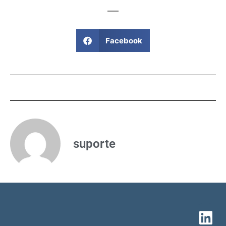
Facebook
suporte