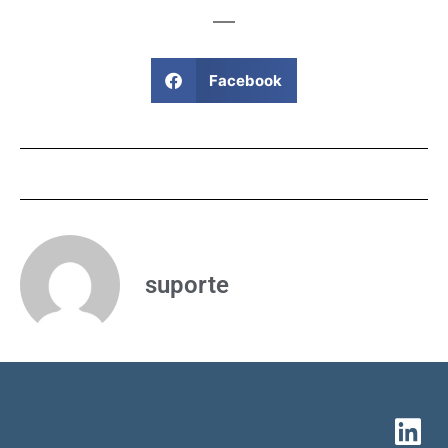
Facebook
suporte