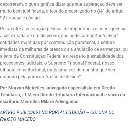
decorreram, o que significa dizer que sua superação deve ser
muito bem justificada, a teor do preconizado no §4° do artigo
927 daquele código.
Pois, entre a valoração pessoal de importância e consequência
a ser evitada de um decisório, que pode comportar “salvar”
entidades mantidas por contribuição parafiscal, a soltura
imediata de milhares de presos ou a anulação de sentenças, ou
a letra da Constituição Federal e o respeito à estabilidade dos
precedentes judiciais, o Supremo Tribunal Federal, nosso
tribunal constitucional, mais uma vez demonstra que vem
optando pela primeira “razão de decidir”.
Por Morvan Meirelles, advogado especialista em Direito
Tributário, LLM em Direito Tributário Internacional e sócio do
escritório Meirelles Milaré Advogados
ARTIGO PUBLICADO NO PORTAL ESTADÃO – COLUNA DO
FAUSTO MACEDO