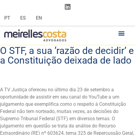
PT
ES
EN
O STF, a sua ‘razão de decidir’ e
a Constituição deixada de lado
A TV Justiça ofereceu no último dia 23 de setembro a
oportunidade de assistir em seu canal do YouTube a um
julgamento que exemplifica como o respeito à Constituição
Federal não tem norteado, muitas vezes, as decisões do
Supremo Tribunal Federal (STF) em diversos temas. O
julgamento em questão se trata da análise do Recurso
Extraordinário (RE) nº 603624, tema 325 de Repercussão Geral,