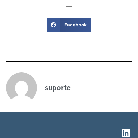
Facebook
suporte