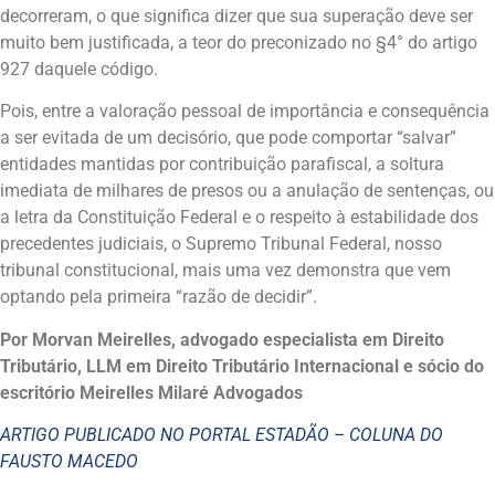
decorreram, o que significa dizer que sua superação deve ser
muito bem justificada, a teor do preconizado no §4° do artigo
927 daquele código.
Pois, entre a valoração pessoal de importância e consequência
a ser evitada de um decisório, que pode comportar “salvar”
entidades mantidas por contribuição parafiscal, a soltura
imediata de milhares de presos ou a anulação de sentenças, ou
a letra da Constituição Federal e o respeito à estabilidade dos
precedentes judiciais, o Supremo Tribunal Federal, nosso
tribunal constitucional, mais uma vez demonstra que vem
optando pela primeira “razão de decidir”.
Por Morvan Meirelles, advogado especialista em Direito
Tributário, LLM em Direito Tributário Internacional e sócio do
escritório Meirelles Milaré Advogados
ARTIGO PUBLICADO NO PORTAL ESTADÃO – COLUNA DO
FAUSTO MACEDO