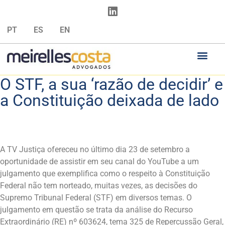
PT
ES
EN
O STF, a sua ‘razão de decidir’ e
a Constituição deixada de lado
A TV Justiça ofereceu no último dia 23 de setembro a
oportunidade de assistir em seu canal do YouTube a um
julgamento que exemplifica como o respeito à Constituição
Federal não tem norteado, muitas vezes, as decisões do
Supremo Tribunal Federal (STF) em diversos temas. O
julgamento em questão se trata da análise do Recurso
Extraordinário (RE) nº 603624, tema 325 de Repercussão Geral,