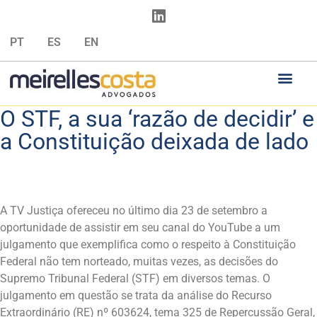
PT
ES
EN
O STF, a sua ‘razão de decidir’ e
a Constituição deixada de lado
A TV Justiça ofereceu no último dia 23 de setembro a
oportunidade de assistir em seu canal do YouTube a um
julgamento que exemplifica como o respeito à Constituição
Federal não tem norteado, muitas vezes, as decisões do
Supremo Tribunal Federal (STF) em diversos temas. O
julgamento em questão se trata da análise do Recurso
Extraordinário (RE) nº 603624, tema 325 de Repercussão Geral,