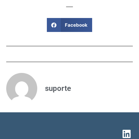
Facebook
suporte