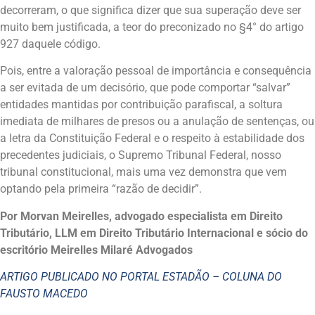
decorreram, o que significa dizer que sua superação deve ser
muito bem justificada, a teor do preconizado no §4° do artigo
927 daquele código.
Pois, entre a valoração pessoal de importância e consequência
a ser evitada de um decisório, que pode comportar “salvar”
entidades mantidas por contribuição parafiscal, a soltura
imediata de milhares de presos ou a anulação de sentenças, ou
a letra da Constituição Federal e o respeito à estabilidade dos
precedentes judiciais, o Supremo Tribunal Federal, nosso
tribunal constitucional, mais uma vez demonstra que vem
optando pela primeira “razão de decidir”.
Por Morvan Meirelles, advogado especialista em Direito
Tributário, LLM em Direito Tributário Internacional e sócio do
escritório Meirelles Milaré Advogados
ARTIGO PUBLICADO NO PORTAL ESTADÃO – COLUNA DO
FAUSTO MACEDO