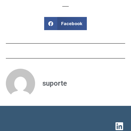
Facebook
suporte