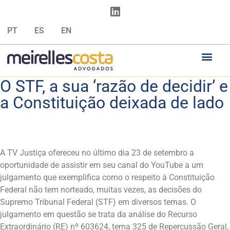
PT
ES
EN
O STF, a sua ‘razão de decidir’ e
a Constituição deixada de lado
A TV Justiça ofereceu no último dia 23 de setembro a
oportunidade de assistir em seu canal do YouTube a um
julgamento que exemplifica como o respeito à Constituição
Federal não tem norteado, muitas vezes, as decisões do
Supremo Tribunal Federal (STF) em diversos temas. O
julgamento em questão se trata da análise do Recurso
Extraordinário (RE) nº 603624, tema 325 de Repercussão Geral,