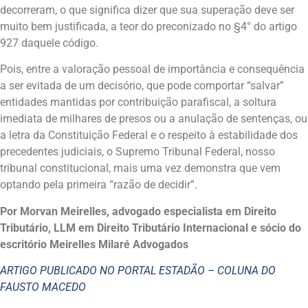
decorreram, o que significa dizer que sua superação deve ser
muito bem justificada, a teor do preconizado no §4° do artigo
927 daquele código.
Pois, entre a valoração pessoal de importância e consequência
a ser evitada de um decisório, que pode comportar “salvar”
entidades mantidas por contribuição parafiscal, a soltura
imediata de milhares de presos ou a anulação de sentenças, ou
a letra da Constituição Federal e o respeito à estabilidade dos
precedentes judiciais, o Supremo Tribunal Federal, nosso
tribunal constitucional, mais uma vez demonstra que vem
optando pela primeira “razão de decidir”.
Por Morvan Meirelles, advogado especialista em Direito
Tributário, LLM em Direito Tributário Internacional e sócio do
escritório Meirelles Milaré Advogados
ARTIGO PUBLICADO NO PORTAL ESTADÃO – COLUNA DO
FAUSTO MACEDO