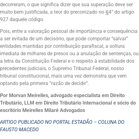
decorreram, o que significa dizer que sua superação deve ser
muito bem justificada, a teor do preconizado no §4° do artigo
927 daquele código.
Pois, entre a valoração pessoal de importância e consequência
a ser evitada de um decisório, que pode comportar “salvar”
entidades mantidas por contribuição parafiscal, a soltura
imediata de milhares de presos ou a anulação de sentenças, ou
a letra da Constituição Federal e o respeito à estabilidade dos
precedentes judiciais, o Supremo Tribunal Federal, nosso
tribunal constitucional, mais uma vez demonstra que vem
optando pela primeira “razão de decidir”.
Por Morvan Meirelles, advogado especialista em Direito
Tributário, LLM em Direito Tributário Internacional e sócio do
escritório Meirelles Milaré Advogados
ARTIGO PUBLICADO NO PORTAL ESTADÃO – COLUNA DO
FAUSTO MACEDO