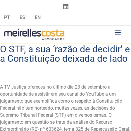
PT
ES
EN
O STF, a sua ‘razão de decidir’ e
a Constituição deixada de lado
A TV Justiça ofereceu no último dia 23 de setembro a
oportunidade de assistir em seu canal do YouTube a um
julgamento que exemplifica como o respeito à Constituição
Federal não tem norteado, muitas vezes, as decisões do
Supremo Tribunal Federal (STF) em diversos temas. O
julgamento em questão se trata da análise do Recurso
Extraordinário (RE) nº 603624, tema 325 de Repercussão Geral,