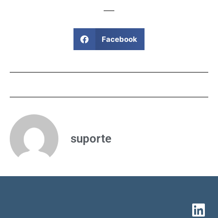
Facebook
suporte