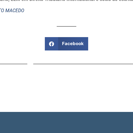
STO MACEDO
Facebook