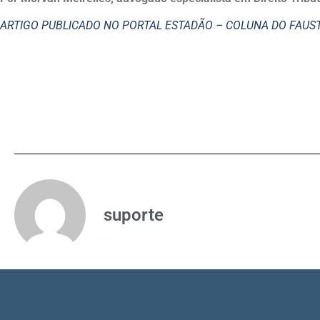
ARTIGO PUBLICADO NO PORTAL ESTADÃO – COLUNA DO FAU
suporte