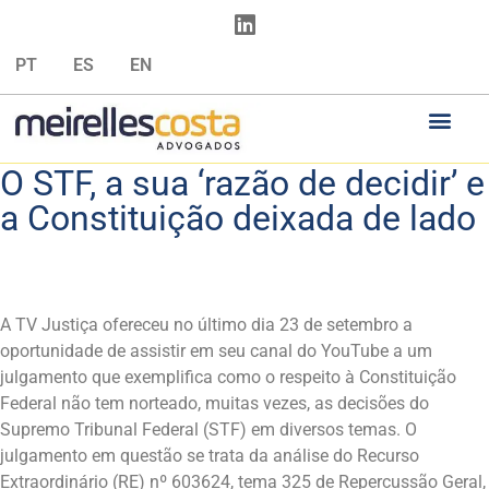
PT
ES
EN
O STF, a sua ‘razão de decidir’ e
a Constituição deixada de lado
A TV Justiça ofereceu no último dia 23 de setembro a
oportunidade de assistir em seu canal do YouTube a um
julgamento que exemplifica como o respeito à Constituição
Federal não tem norteado, muitas vezes, as decisões do
Supremo Tribunal Federal (STF) em diversos temas. O
julgamento em questão se trata da análise do Recurso
Extraordinário (RE) nº 603624, tema 325 de Repercussão Geral,