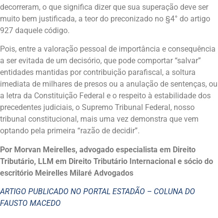
decorreram, o que significa dizer que sua superação deve ser
muito bem justificada, a teor do preconizado no §4° do artigo
927 daquele código.
Pois, entre a valoração pessoal de importância e consequência
a ser evitada de um decisório, que pode comportar “salvar”
entidades mantidas por contribuição parafiscal, a soltura
imediata de milhares de presos ou a anulação de sentenças, ou
a letra da Constituição Federal e o respeito à estabilidade dos
precedentes judiciais, o Supremo Tribunal Federal, nosso
tribunal constitucional, mais uma vez demonstra que vem
optando pela primeira “razão de decidir”.
Por Morvan Meirelles, advogado especialista em Direito
Tributário, LLM em Direito Tributário Internacional e sócio do
escritório Meirelles Milaré Advogados
ARTIGO PUBLICADO NO PORTAL ESTADÃO – COLUNA DO
FAUSTO MACEDO