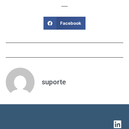
Facebook
suporte