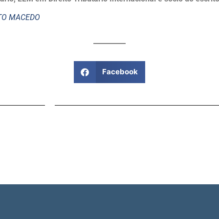
STO MACEDO
Facebook