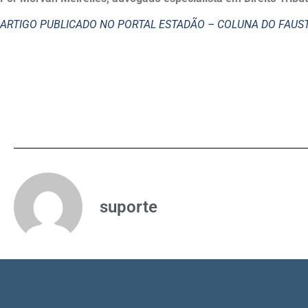
ARTIGO PUBLICADO NO PORTAL ESTADÃO – COLUNA DO FAU
suporte