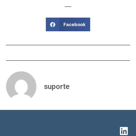
Facebook
suporte