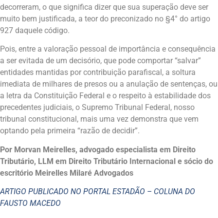
decorreram, o que significa dizer que sua superação deve ser
muito bem justificada, a teor do preconizado no §4° do artigo
927 daquele código.
Pois, entre a valoração pessoal de importância e consequência
a ser evitada de um decisório, que pode comportar “salvar”
entidades mantidas por contribuição parafiscal, a soltura
imediata de milhares de presos ou a anulação de sentenças, ou
a letra da Constituição Federal e o respeito à estabilidade dos
precedentes judiciais, o Supremo Tribunal Federal, nosso
tribunal constitucional, mais uma vez demonstra que vem
optando pela primeira “razão de decidir”.
Por Morvan Meirelles, advogado especialista em Direito
Tributário, LLM em Direito Tributário Internacional e sócio do
escritório Meirelles Milaré Advogados
ARTIGO PUBLICADO NO PORTAL ESTADÃO – COLUNA DO
FAUSTO MACEDO