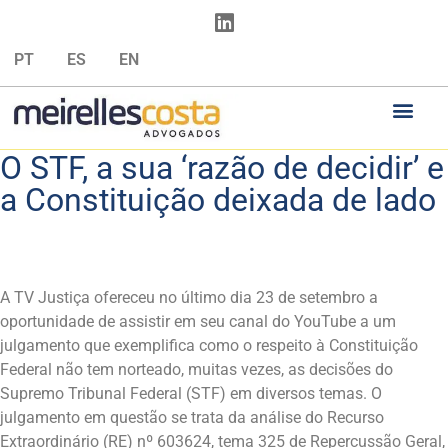
PT
ES
EN
O STF, a sua ‘razão de decidir’ e
a Constituição deixada de lado
A TV Justiça ofereceu no último dia 23 de setembro a
oportunidade de assistir em seu canal do YouTube a um
julgamento que exemplifica como o respeito à Constituição
Federal não tem norteado, muitas vezes, as decisões do
Supremo Tribunal Federal (STF) em diversos temas. O
julgamento em questão se trata da análise do Recurso
Extraordinário (RE) nº 603624, tema 325 de Repercussão Geral,