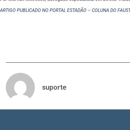
ARTIGO PUBLICADO NO PORTAL ESTADÃO – COLUNA DO FAU
suporte