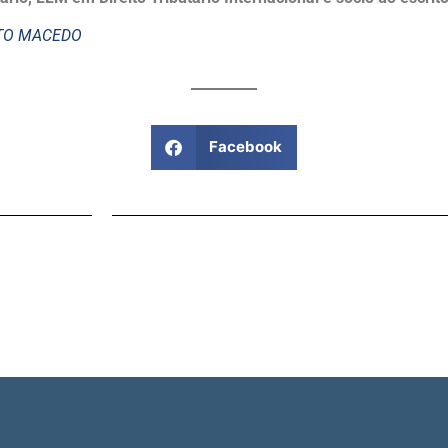
STO MACEDO
Facebook