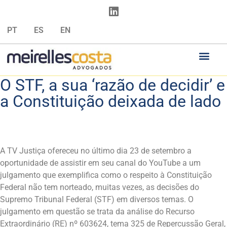
PT
ES
EN
O STF, a sua ‘razão de decidir’ e
a Constituição deixada de lado
A TV Justiça ofereceu no último dia 23 de setembro a
oportunidade de assistir em seu canal do YouTube a um
julgamento que exemplifica como o respeito à Constituição
Federal não tem norteado, muitas vezes, as decisões do
Supremo Tribunal Federal (STF) em diversos temas. O
julgamento em questão se trata da análise do Recurso
Extraordinário (RE) nº 603624, tema 325 de Repercussão Geral,