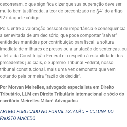
decorreram, o que significa dizer que sua superação deve ser
muito bem justificada, a teor do preconizado no §4° do artigo
927 daquele código.
Pois, entre a valoração pessoal de importância e consequência
a ser evitada de um decisório, que pode comportar “salvar”
entidades mantidas por contribuição parafiscal, a soltura
imediata de milhares de presos ou a anulação de sentenças, ou
a letra da Constituição Federal e o respeito à estabilidade dos
precedentes judiciais, o Supremo Tribunal Federal, nosso
tribunal constitucional, mais uma vez demonstra que vem
optando pela primeira “razão de decidir”.
Por Morvan Meirelles, advogado especialista em Direito
Tributário, LLM em Direito Tributário Internacional e sócio do
escritório Meirelles Milaré Advogados
ARTIGO PUBLICADO NO PORTAL ESTADÃO – COLUNA DO
FAUSTO MACEDO