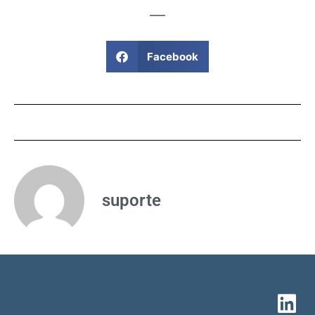
Facebook
suporte