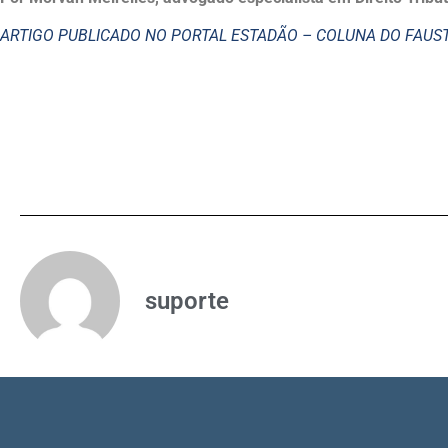
ARTIGO PUBLICADO NO PORTAL ESTADÃO – COLUNA DO FAU
suporte