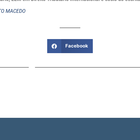
STO MACEDO
Facebook