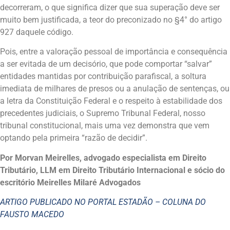
decorreram, o que significa dizer que sua superação deve ser
muito bem justificada, a teor do preconizado no §4° do artigo
927 daquele código.
Pois, entre a valoração pessoal de importância e consequência
a ser evitada de um decisório, que pode comportar “salvar”
entidades mantidas por contribuição parafiscal, a soltura
imediata de milhares de presos ou a anulação de sentenças, ou
a letra da Constituição Federal e o respeito à estabilidade dos
precedentes judiciais, o Supremo Tribunal Federal, nosso
tribunal constitucional, mais uma vez demonstra que vem
optando pela primeira “razão de decidir”.
Por Morvan Meirelles, advogado especialista em Direito
Tributário, LLM em Direito Tributário Internacional e sócio do
escritório Meirelles Milaré Advogados
ARTIGO PUBLICADO NO PORTAL ESTADÃO – COLUNA DO
FAUSTO MACEDO