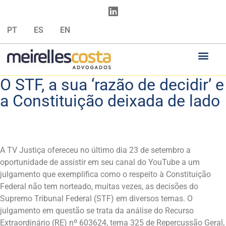
PT
ES
EN
O STF, a sua ‘razão de decidir’ e
a Constituição deixada de lado
A TV Justiça ofereceu no último dia 23 de setembro a
oportunidade de assistir em seu canal do YouTube a um
julgamento que exemplifica como o respeito à Constituição
Federal não tem norteado, muitas vezes, as decisões do
Supremo Tribunal Federal (STF) em diversos temas. O
julgamento em questão se trata da análise do Recurso
Extraordinário (RE) nº 603624, tema 325 de Repercussão Geral,