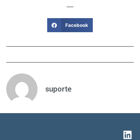
Facebook
suporte