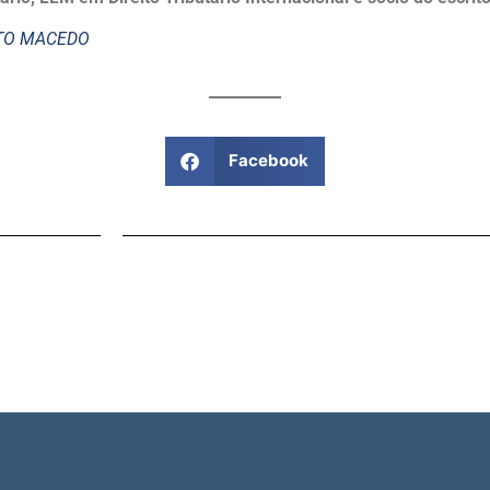
STO MACEDO
Facebook