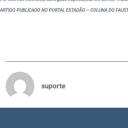
ARTIGO PUBLICADO NO PORTAL ESTADÃO – COLUNA DO FAU
suporte