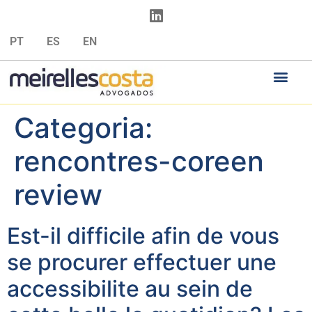
PT
ES
EN
Categoria:
rencontres-coreen
review
Est-il difficile afin de vous
se procurer effectuer une
accessibilite au sein de