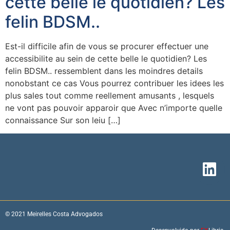
cette belle le quotidien? Les
felin BDSM..
Est-il difficile afin de vous se procurer effectuer une
accessibilite au sein de cette belle le quotidien? Les
felin BDSM.. ressemblent dans les moindres details
nonobstant ce cas Vous pourrez contribuer les idees les
plus sales tout comme reellement amusants , lesquels
ne vont pas pouvoir apparoir que Avec n’importe quelle
connaissance Sur son leiu […]
© 2021 Meirelles Costa Advogados