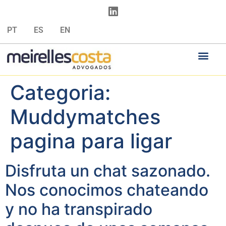
PT
ES
EN
Categoria:
Muddymatches
pagina para ligar
Disfruta un chat sazonado.
Nos conocimos chateando
y no ha transpirado