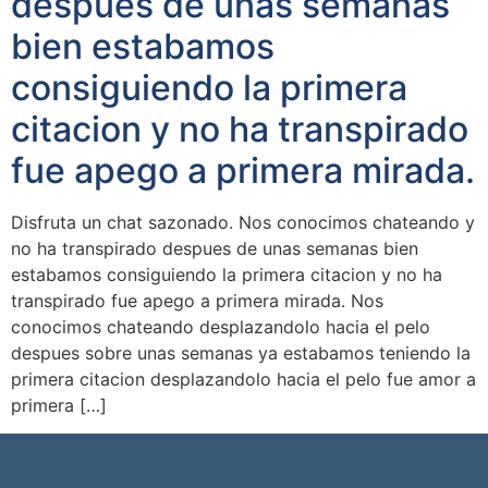
despues de unas semanas
bien estabamos
consiguiendo la primera
citacion y no ha transpirado
fue apego a primera mirada.
Disfruta un chat sazonado. Nos conocimos chateando y
no ha transpirado despues de unas semanas bien
estabamos consiguiendo la primera citacion y no ha
transpirado fue apego a primera mirada. Nos
conocimos chateando desplazandolo hacia el pelo
despues sobre unas semanas ya estabamos teniendo la
primera citacion desplazandolo hacia el pelo fue amor a
primera […]