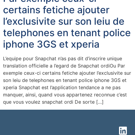
certains fetiche ajouter
l’exclusivite sur son leiu de
telephones en tenant police
iphone 3GS et xperia
L’equipe pour Snapchat n’as pas dit d’inscrire unique
translation officielle a l’egard de Snapchat ordiOu Par
exemple ceux-ci certains fetiche ajouter l’exclusivite sur
son leiu de telephones en tenant police iphone 3GS et
xperia Snapchat est l’application tendance a ne pas
manquer, ainsi, quand vous appartenez reconnue c’est
que vous voulez snapchat ordi De sorte […]