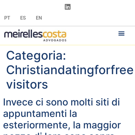
PT
ES
EN
Categoria:
Christiandatingforfree
visitors
Invece ci sono molti siti di
appuntamenti la
esteriormente, la maggior