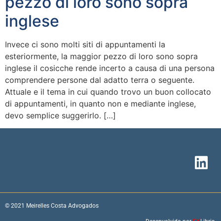
pezzo di loro sono sopra
inglese
Invece ci sono molti siti di appuntamenti la
esteriormente, la maggior pezzo di loro sono sopra
inglese il cosicche rende incerto a causa di una persona
comprendere persone dal adatto terra o seguente.
Attuale e il tema in cui quando trovo un buon collocato
di appuntamenti, in quanto non e mediante inglese,
devo semplice suggerirlo. […]
© 2021 Meirelles Costa Advogados