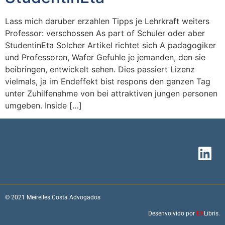
Lass mich daruber erzahlen Tipps je Lehrkraft weiters
Professor: verschossen As part of Schuler oder aber
StudentinEta Solcher Artikel richtet sich A padagogiker
und Professoren, Wafer Gefuhle je jemanden, den sie
beibringen, entwickelt sehen. Dies passiert Lizenz
vielmals, ja im Endeffekt bist respons den ganzen Tag
unter Zuhilfenahme von bei attraktiven jungen personen
umgeben. Inside […]
© 2021 Meirelles Costa Advogados
Desenvolvido por
EX
Libris.