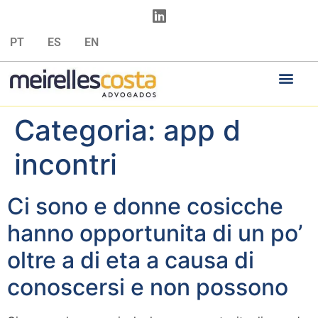
PT
ES
EN
Categoria:
app d
incontri
Ci sono e donne cosicche
hanno opportunita di un po’
oltre a di eta a causa di
conoscersi e non possono