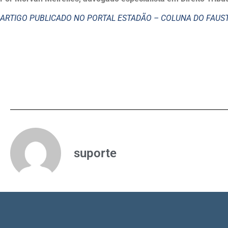
ARTIGO PUBLICADO NO PORTAL ESTADÃO – COLUNA DO FAU
suporte