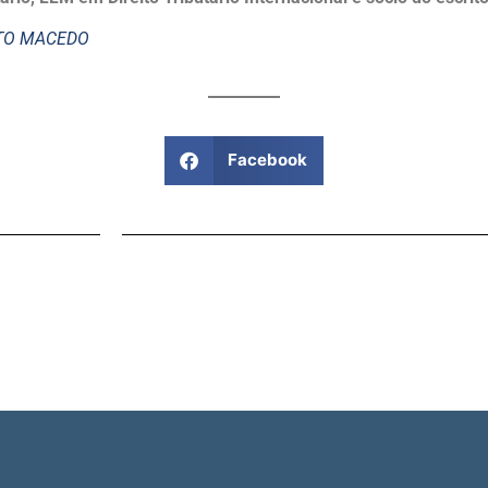
STO MACEDO
Facebook