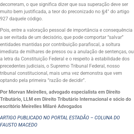
decorreram, o que significa dizer que sua superação deve ser
muito bem justificada, a teor do preconizado no §4° do artigo
927 daquele código.
Pois, entre a valoração pessoal de importância e consequência
a ser evitada de um decisório, que pode comportar “salvar”
entidades mantidas por contribuição parafiscal, a soltura
imediata de milhares de presos ou a anulação de sentenças, ou
a letra da Constituição Federal e o respeito à estabilidade dos
precedentes judiciais, o Supremo Tribunal Federal, nosso
tribunal constitucional, mais uma vez demonstra que vem
optando pela primeira “razão de decidir”.
Por Morvan Meirelles, advogado especialista em Direito
Tributário, LLM em Direito Tributário Internacional e sócio do
escritório Meirelles Milaré Advogados
ARTIGO PUBLICADO NO PORTAL ESTADÃO – COLUNA DO
FAUSTO MACEDO