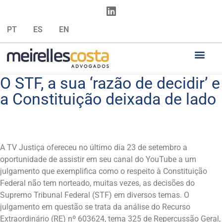
PT
ES
EN
O STF, a sua ‘razão de decidir’ e
a Constituição deixada de lado
A TV Justiça ofereceu no último dia 23 de setembro a
oportunidade de assistir em seu canal do YouTube a um
julgamento que exemplifica como o respeito à Constituição
Federal não tem norteado, muitas vezes, as decisões do
Supremo Tribunal Federal (STF) em diversos temas. O
julgamento em questão se trata da análise do Recurso
Extraordinário (RE) nº 603624, tema 325 de Repercussão Geral,