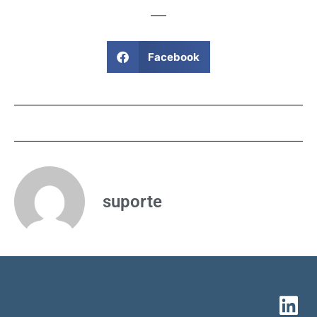
Facebook
suporte