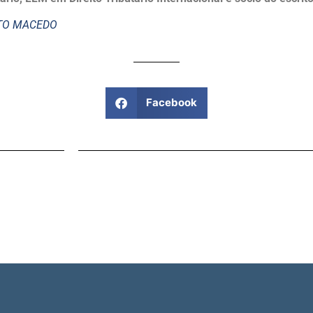
STO MACEDO
Facebook