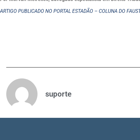
ARTIGO PUBLICADO NO PORTAL ESTADÃO – COLUNA DO FAU
suporte