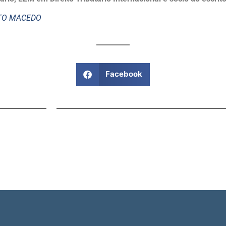
STO MACEDO
Facebook