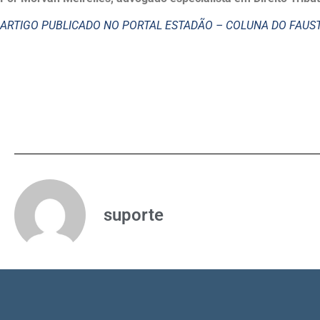
ARTIGO PUBLICADO NO PORTAL ESTADÃO – COLUNA DO FAU
suporte