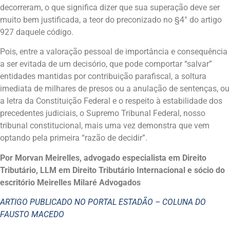
decorreram, o que significa dizer que sua superação deve ser
muito bem justificada, a teor do preconizado no §4° do artigo
927 daquele código.
Pois, entre a valoração pessoal de importância e consequência
a ser evitada de um decisório, que pode comportar “salvar”
entidades mantidas por contribuição parafiscal, a soltura
imediata de milhares de presos ou a anulação de sentenças, ou
a letra da Constituição Federal e o respeito à estabilidade dos
precedentes judiciais, o Supremo Tribunal Federal, nosso
tribunal constitucional, mais uma vez demonstra que vem
optando pela primeira “razão de decidir”.
Por Morvan Meirelles, advogado especialista em Direito
Tributário, LLM em Direito Tributário Internacional e sócio do
escritório Meirelles Milaré Advogados
ARTIGO PUBLICADO NO PORTAL ESTADÃO – COLUNA DO
FAUSTO MACEDO