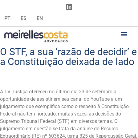
PT
ES
EN
O STF, a sua ‘razão de decidir’ e
a Constituição deixada de lado
A TV Justiça ofereceu no último dia 23 de setembro a
oportunidade de assistir em seu canal do YouTube a um
julgamento que exemplifica como o respeito à Constituição
Federal não tem norteado, muitas vezes, as decisões do
Supremo Tribunal Federal (STF) em diversos temas. O
julgamento em questão se trata da análise do Recurso
Extraordinário (RE) nº 603624, tema 325 de Repercussão Geral,