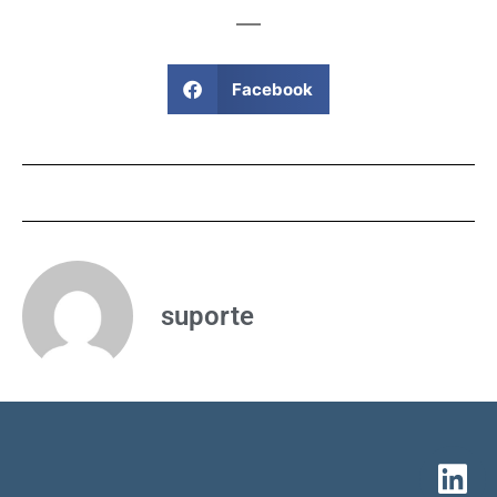
Facebook
suporte