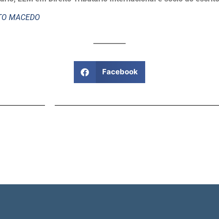
STO MACEDO
Facebook