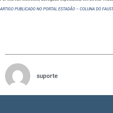
ARTIGO PUBLICADO NO PORTAL ESTADÃO – COLUNA DO FAU
suporte