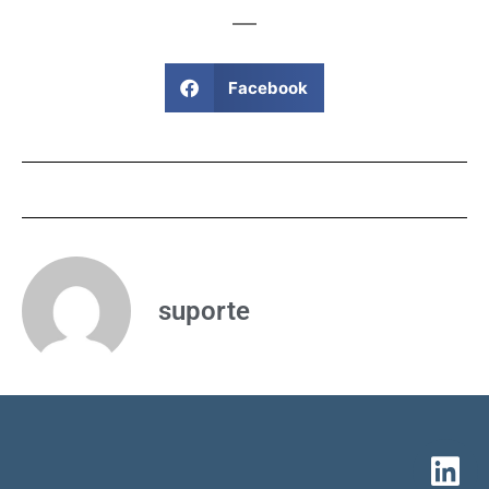
Facebook
suporte