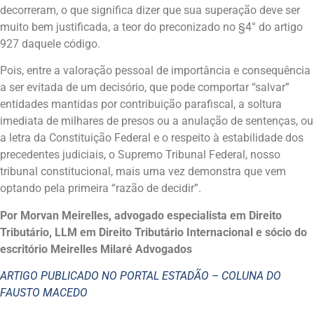
decorreram, o que significa dizer que sua superação deve ser
muito bem justificada, a teor do preconizado no §4° do artigo
927 daquele código.
Pois, entre a valoração pessoal de importância e consequência
a ser evitada de um decisório, que pode comportar “salvar”
entidades mantidas por contribuição parafiscal, a soltura
imediata de milhares de presos ou a anulação de sentenças, ou
a letra da Constituição Federal e o respeito à estabilidade dos
precedentes judiciais, o Supremo Tribunal Federal, nosso
tribunal constitucional, mais uma vez demonstra que vem
optando pela primeira “razão de decidir”.
Por Morvan Meirelles, advogado especialista em Direito
Tributário, LLM em Direito Tributário Internacional e sócio do
escritório Meirelles Milaré Advogados
ARTIGO PUBLICADO NO PORTAL ESTADÃO – COLUNA DO
FAUSTO MACEDO