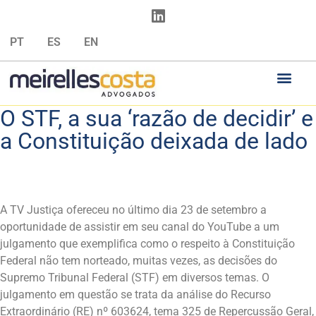
PT
ES
EN
O STF, a sua ‘razão de decidir’ e
a Constituição deixada de lado
A TV Justiça ofereceu no último dia 23 de setembro a
oportunidade de assistir em seu canal do YouTube a um
julgamento que exemplifica como o respeito à Constituição
Federal não tem norteado, muitas vezes, as decisões do
Supremo Tribunal Federal (STF) em diversos temas. O
julgamento em questão se trata da análise do Recurso
Extraordinário (RE) nº 603624, tema 325 de Repercussão Geral,